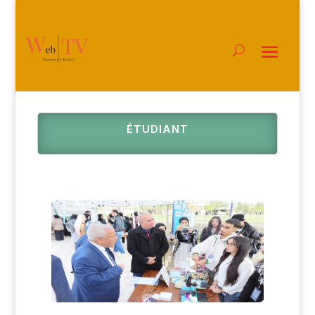
ÉTUDIANT