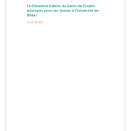
La Deuxième Edition du Salon de Projets
Innovants pour les Jeunes à l’Université de
Blida 1
lire plus