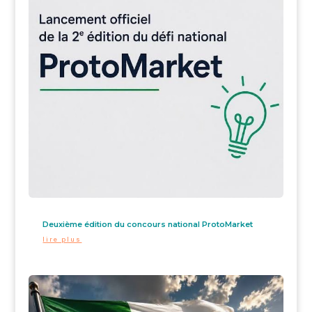
Deuxième édition du concours national ProtoMarket
lire plus