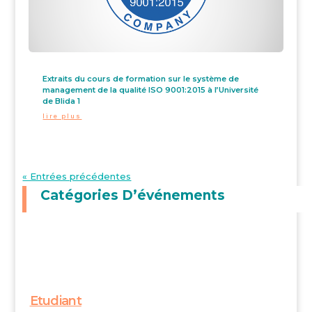
Extraits du cours de formation sur le système de
management de la qualité ISO 9001:2015 à l’Université
de Blida 1
lire plus
« Entrées précédentes
Catégories D’événements
Etudiant