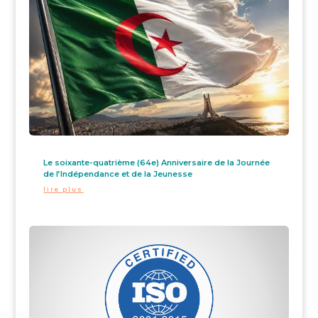
Le soixante-quatrième (64e) Anniversaire de la Journée
de l’Indépendance et de la Jeunesse
lire plus