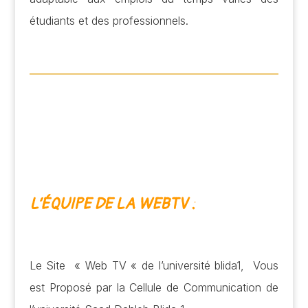
étudiants et des professionnels.
L’ÉQUIPE DE LA WEBTV :
Le Site « Web TV « de l’université blida1, Vous
est Proposé par la Cellule de Communication de