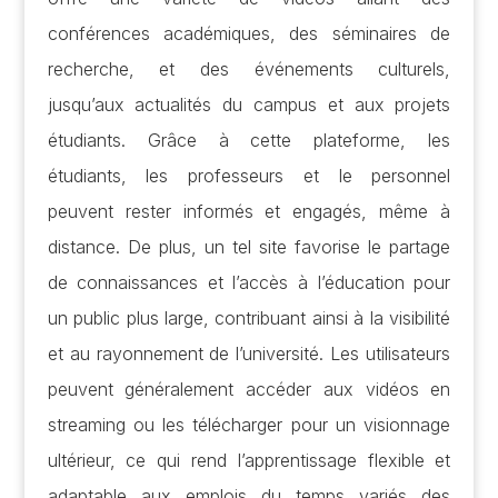
conférences académiques, des séminaires de
recherche, et des événements culturels,
jusqu’aux actualités du campus et aux projets
étudiants. Grâce à cette plateforme, les
étudiants, les professeurs et le personnel
peuvent rester informés et engagés, même à
distance. De plus, un tel site favorise le partage
de connaissances et l’accès à l’éducation pour
un public plus large, contribuant ainsi à la visibilité
et au rayonnement de l’université. Les utilisateurs
peuvent généralement accéder aux vidéos en
streaming ou les télécharger pour un visionnage
ultérieur, ce qui rend l’apprentissage flexible et
adaptable aux emplois du temps variés des