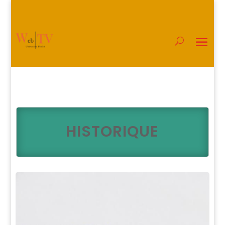
HISTORIQUE