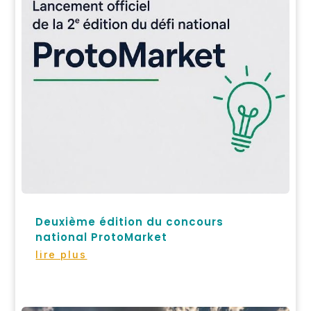
Deuxième édition du concours
national ProtoMarket
lire plus