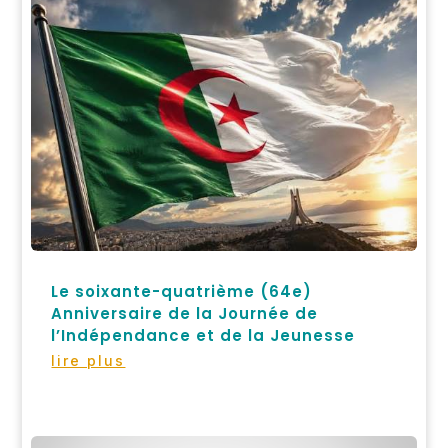
Le soixante-quatrième (64e)
Anniversaire de la Journée de
l’Indépendance et de la Jeunesse
lire plus