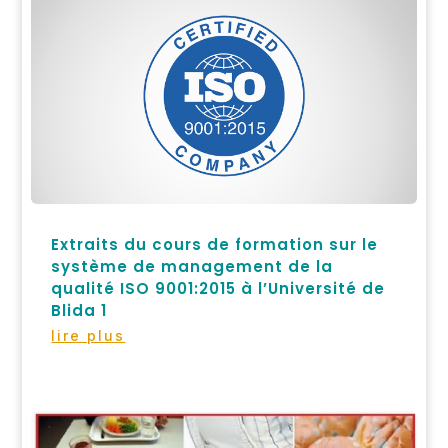
Extraits du cours de formation sur le
système de management de la
qualité ISO 9001:2015 à l’Université de
Blida 1
lire plus