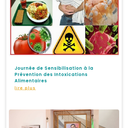
Journée de Sensibilisation à la
Prévention des Intoxications
Alimentaires
lire plus