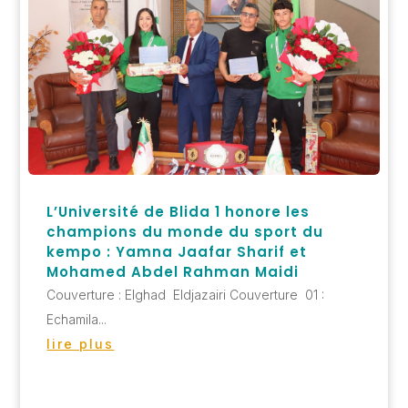
L’Université de Blida 1 honore les
champions du monde du sport du
kempo : Yamna Jaafar Sharif et
Mohamed Abdel Rahman Maidi
Couverture : Elghad Eldjazairi Couverture 01 :
Echamila...
lire plus