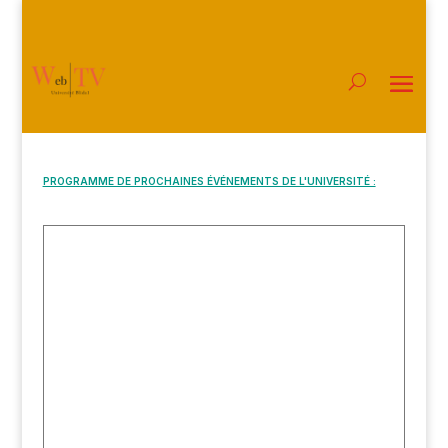
PROGRAMME DE PROCHAINES ÉVÉNEMENTS DE L'UNIVERSITÉ :