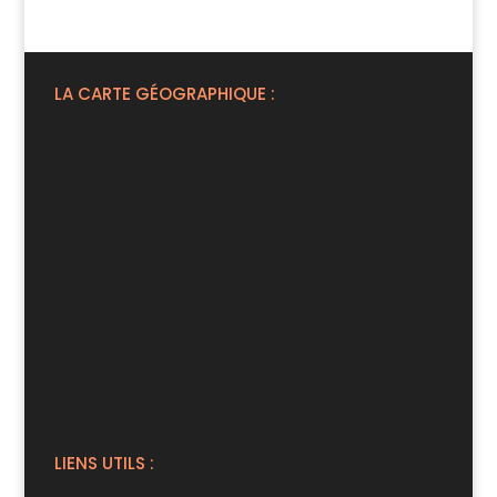
LA CARTE GÉOGRAPHIQUE :
LIENS UTILS :