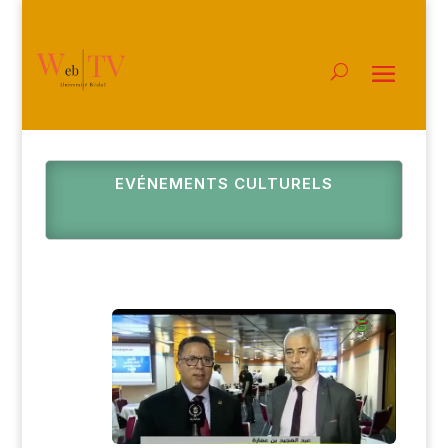
EVÉNEMENTS CULTURELS