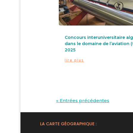
Concours interuniversitaire al
dans le domaine de l’aviation (
2025
lire plus
« Entrées précédentes
LA CARTE GÉOGRAPHIQUE :