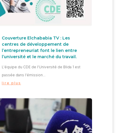
Couverture Elchababia TV : Les
centres de développement de
l’entrepreneuriat font le lien entre
l’université et le marché du travail.
L'équipe du CDE de l'Université de Blida 1 est
passée dans l'émission...
lire plus