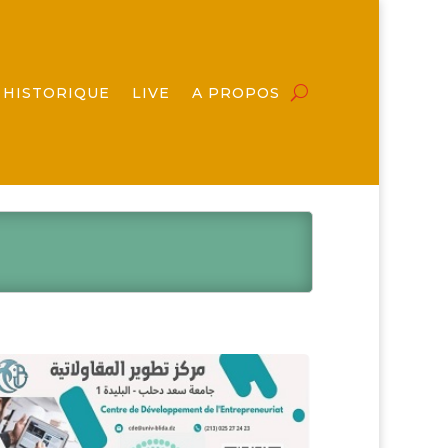
HISTORIQUE
LIVE
A PROPOS