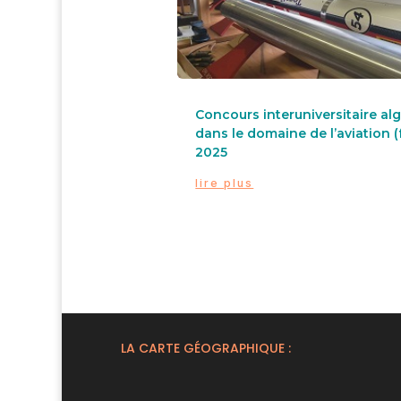
Concours interuniversitaire al
dans le domaine de l’aviation (
2025
lire plus
LA CARTE GÉOGRAPHIQUE :