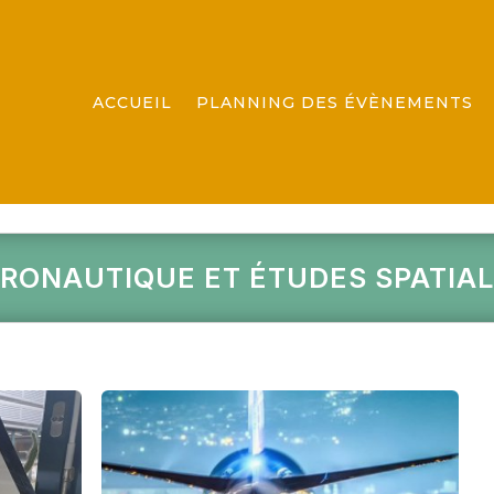
ACCUEIL
PLANNING DES ÉVÈNEMENTS
RONAUTIQUE ET ÉTUDES SPATIA