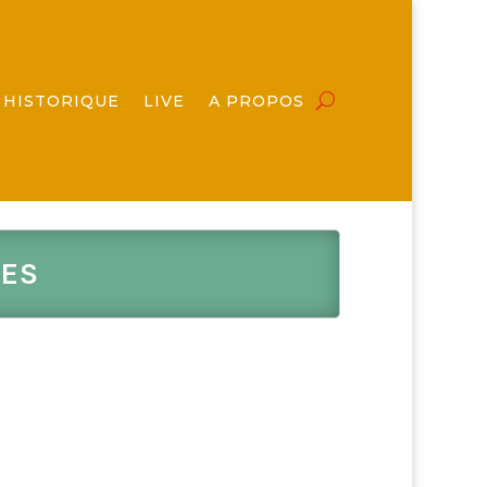
HISTORIQUE
LIVE
A PROPOS
LES