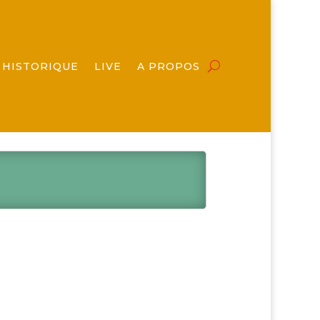
HISTORIQUE
LIVE
A PROPOS