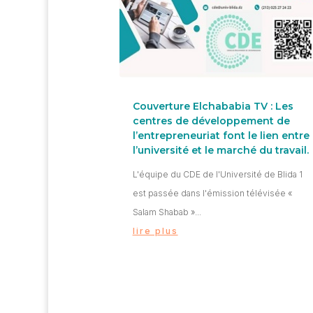
Couverture Elchababia TV : Les
centres de développement de
l’entrepreneuriat font le lien entre
l’université et le marché du travail.
L'équipe du CDE de l'Université de Blida 1
est passée dans l'émission télévisée «
Salam Shabab »...
lire plus