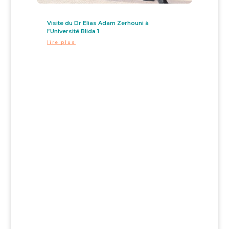
Visite du Dr Elias Adam Zerhouni à
l’Université Blida 1
lire plus