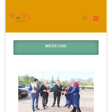
MÉDECINE