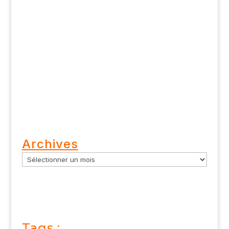
Archives
Tags :