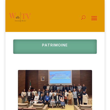
PATRIMOINE