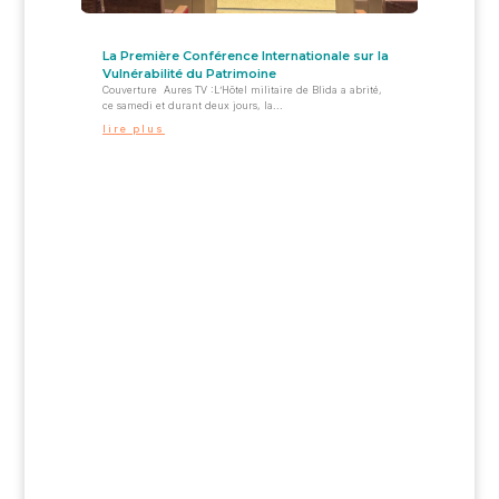
La Première Conférence Internationale sur la
Vulnérabilité du Patrimoine
Couverture Aures TV :L’Hôtel militaire de Blida a abrité,
ce samedi et durant deux jours, la...
lire plus