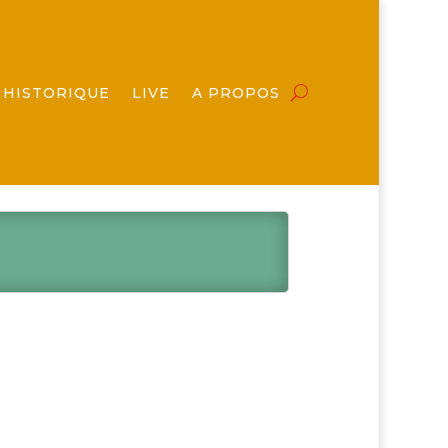
HISTORIQUE
LIVE
A PROPOS