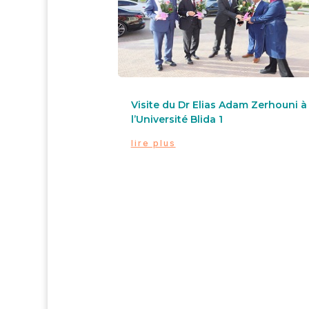
Visite du Dr Elias Adam Zerhouni à
l’Université Blida 1
lire plus