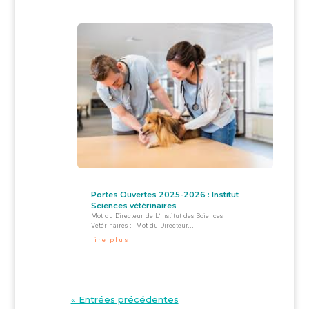
Portes Ouvertes 2025-2026 : Institut
Sciences vétérinaires
Mot du Directeur de L’Institut des Sciences
Vétérinaires : Mot du Directeur...
lire plus
« Entrées précédentes