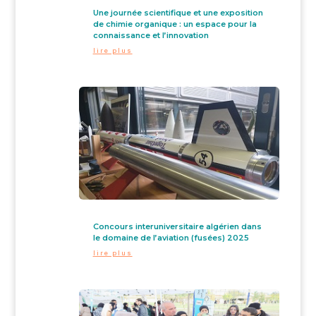
Une journée scientifique et une exposition
de chimie organique : un espace pour la
connaissance et l’innovation
lire plus
Concours interuniversitaire algérien dans
le domaine de l’aviation (fusées) 2025
lire plus