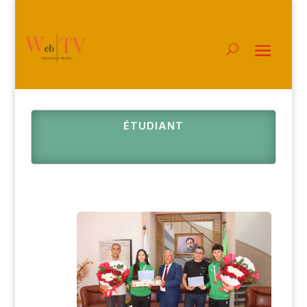
ÉTUDIANT