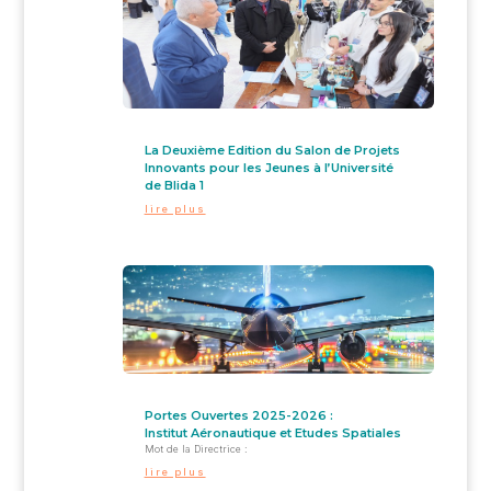
La Deuxième Edition du Salon de Projets
Innovants pour les Jeunes à l’Université
de Blida 1
lire plus
Portes Ouvertes 2025-2026 :
Institut Aéronautique et Etudes Spatiales
Mot de la Directrice :
lire plus