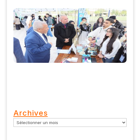
Archives