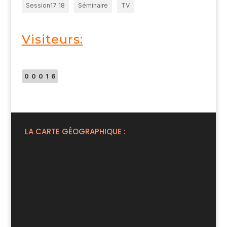
Session17 18
Séminaire
TV
Visiteurs:
00016
LA CARTE GÉOGRAPHIQUE :