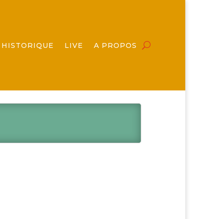
HISTORIQUE
LIVE
A PROPOS