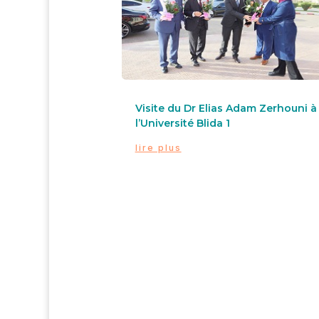
Visite du Dr Elias Adam Zerhouni à
l’Université Blida 1
lire plus