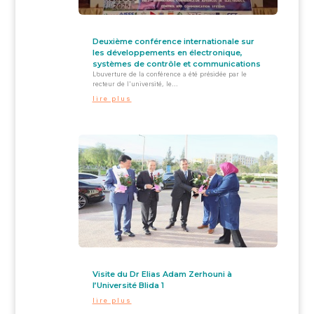
Deuxième conférence internationale sur
les développements en électronique,
systèmes de contrôle et communications
L’ouverture de la conférence a été présidée par le
recteur de l'université, le...
lire plus
Visite du Dr Elias Adam Zerhouni à
l’Université Blida 1
lire plus