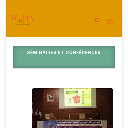
SÉMINAIRES ET CONFÉRENCES