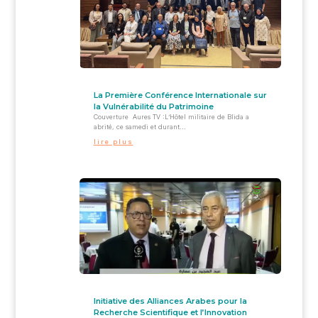
La Première Conférence Internationale sur
la Vulnérabilité du Patrimoine
Couverture Aures TV :L’Hôtel militaire de Blida a
abrité, ce samedi et durant...
lire plus
Initiative des Alliances Arabes pour la
Recherche Scientifique et l’Innovation