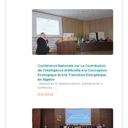
Conférence Nationale sur La Contribution
de l’Intelligence Artificielle à la Conception
Ecologique et à la Transition Energétique
en Algérie
Discours du Dr Maazouz Halima, présidente de la
Conférence : ...
lire plus