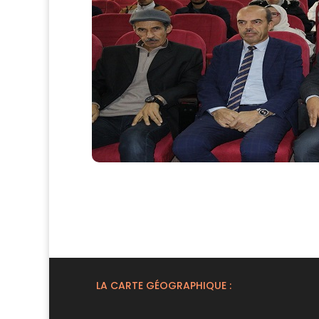
LA CARTE GÉOGRAPHIQUE :