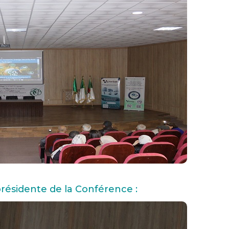
résidente de la Conférence :