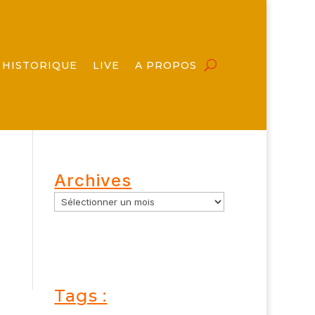
HISTORIQUE
LIVE
A PROPOS
Archives
Tags :