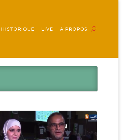
HISTORIQUE
LIVE
A PROPOS