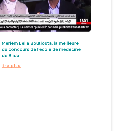
Meriem Leila Boutiouta, la meilleure
du concours de l’école de médecine
de Blida
lire plus