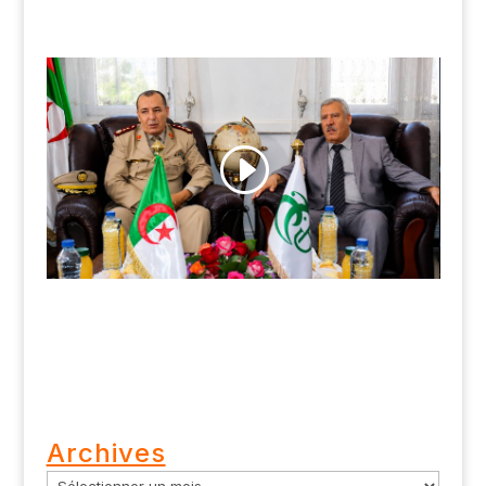
Archives