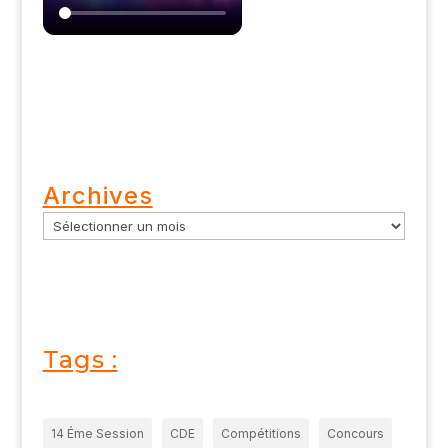
Archives
Tags :
14 Éme Session
CDE
Compétitions
Concours