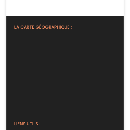
LA CARTE GÉOGRAPHIQUE :
LIENS UTILS :