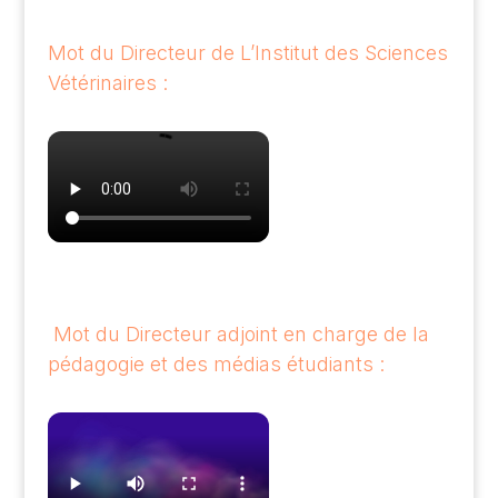
Mot du Directeur de L’Institut des Sciences
Vétérinaires :
Mot du Directeur adjoint en charge de la
pédagogie et des médias étudiants :