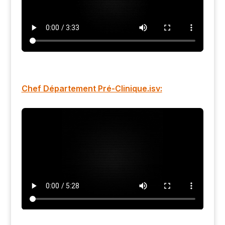
Chef Département Pré-Clinique.isv: