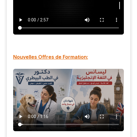
Nouvelles Offres de Formation: