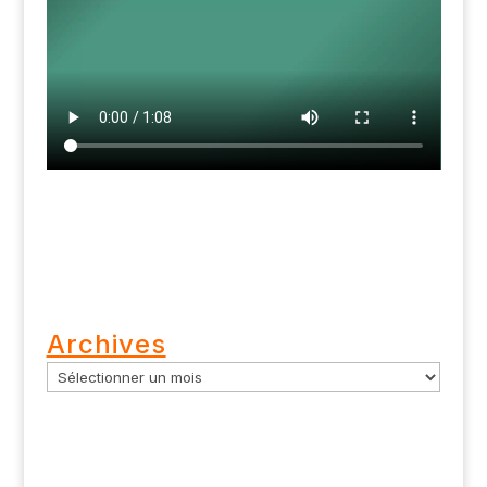
Archives