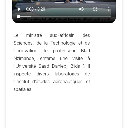
Le ministre sud-africain des
Sciences, de la Technologie et de
l’Innovation, le professeur Blad
Nzimande, entame une visite à
l’Université Saad Dahleb, Blida 1. Il
inspecte divers laboratoires de
l’Institut d’études aéronautiques et
spatiales.